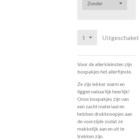
Uitgeschake
Voor de allerkleinsten zijn
boxpakjes het allerfijnste.
Ze zijn lekker warm en
liggen natuurlijk heerlijk!
Onze boxpakjes zijn van
een zacht materiaal en
hebben drukknoopjes aan
de voorzijde zodat ze
makkelijk aan en uit te
trekken zijn.