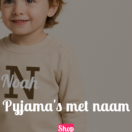
Pyjama's met naam
Shop