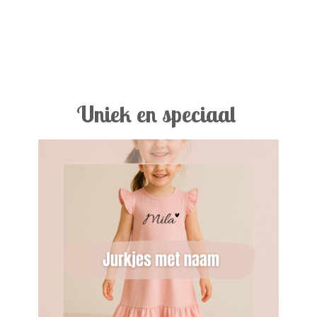
Uniek en speciaal