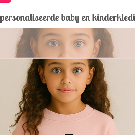
personaliseerde baby en kinderkled