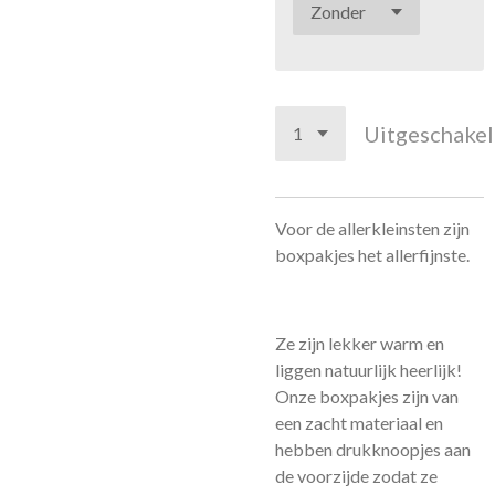
Uitgeschake
Voor de allerkleinsten zijn
boxpakjes het allerfijnste.
Ze zijn lekker warm en
liggen natuurlijk heerlijk!
Onze boxpakjes zijn van
een zacht materiaal en
hebben drukknoopjes aan
de voorzijde zodat ze