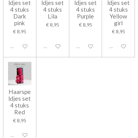
ldjes set
ldjes set
ldjes set
ldjes set
4 stuks
4 stuks
4 stuks
4 stuks
Dark
Lila
Purple
Yellow
pink
girl
€ 8,95
€ 8,95
€ 8,95
€ 8,95
Uitgeschakeld
Uitgeschakeld
Uitgeschakeld
Uitgeschakel
Haarspe
ldjes set
4 stuks
Red
€ 8,95
Uitgeschakeld