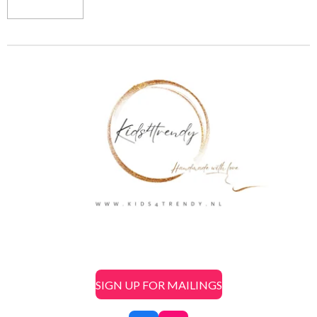
SIGN UP FOR MAILINGS