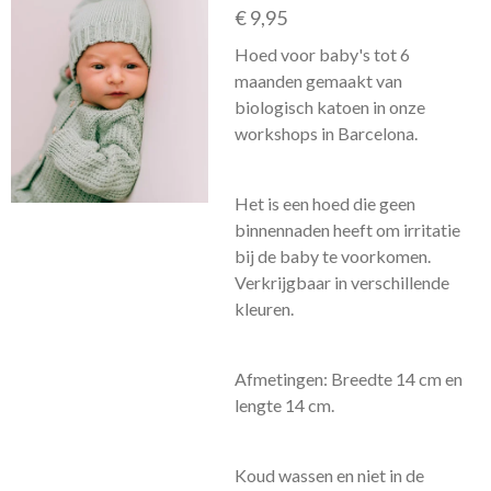
€ 9,95
Hoed voor baby's tot 6
maanden gemaakt van
biologisch katoen in onze
workshops in Barcelona.
Het is een hoed die geen
binnennaden heeft om irritatie
bij de baby te voorkomen.
Verkrijgbaar in verschillende
kleuren.
Afmetingen: Breedte 14 cm en
lengte 14 cm.
Koud wassen en niet in de