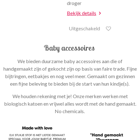
droger
Bekijk details
Uitgeschakeld
Baby accessoires
We bieden duurzame baby accessoires aan die of
handgemaakt zijn of gekocht zijn op basis van faire trade. Fijne
bijtringen, eetbakjes en nog veel meer. Gemaakt om gezinnen
een fijne beleving te bieden bij de start van hun kindje(s).
We houden rekening met je! Onze merken werken met
biologisch katoen en vrijwel alles wordt met de hand gemaakt.
No chemicals.