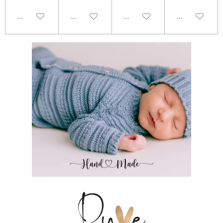
Uitgeschakeld
Uitgeschakeld
Uitgeschakeld
Uitgeschakel