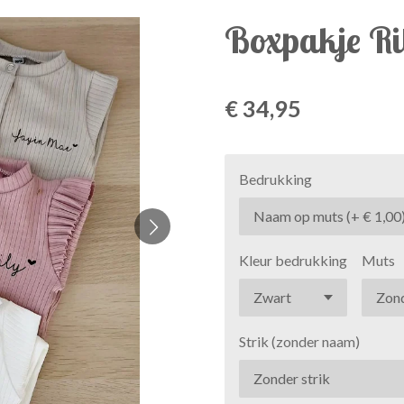
Boxpakje Ri
€ 34,95
Bedrukking
Kleur bedrukking
Muts
Strik (zonder naam)