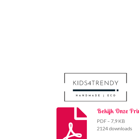
Bekijk Onze Pri
PDF – 7,9 KB
2124 downloads