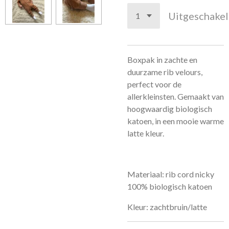
Uitgeschake
Boxpak in zachte en
duurzame rib velours,
perfect voor de
allerkleinsten. Gemaakt van
hoogwaardig biologisch
katoen, in een mooie warme
latte kleur.
Materiaal: rib cord nicky
100% biologisch katoen
Kleur: zachtbruin/latte