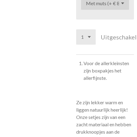
Uitgeschake
Voor de allerkleinsten
zijn boxpakjes het
allerfijnste.
Ze zijn lekker warm en
liggen natuurlijk heerlijk!
Onze setjes zijn van een
zacht materiaal en hebben
drukknoopjes aan de