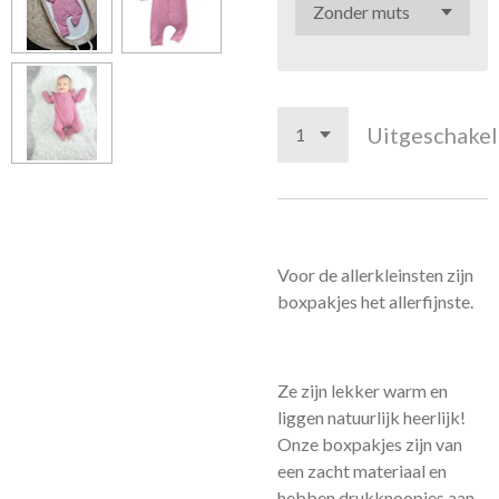
Uitgeschake
Voor de allerkleinsten zijn
boxpakjes het allerfijnste.
Ze zijn lekker warm en
liggen natuurlijk heerlijk!
Onze boxpakjes zijn van
een zacht materiaal en
hebben drukknoopjes aan