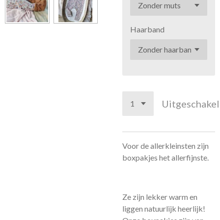
Haarband
Uitgeschake
Voor de allerkleinsten zijn
boxpakjes het allerfijnste.
Ze zijn lekker warm en
liggen natuurlijk heerlijk!