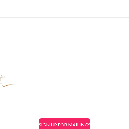
SIGN UP FOR MAILINGS