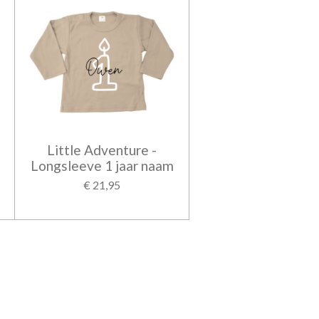
Little Adventure -
Longsleeve 1 jaar naam
€ 21,95