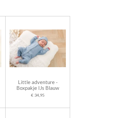
Little adventure -
Boxpakje IJs Blauw
€ 34,95