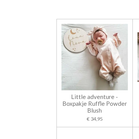
Little adventure -
Boxpakje Ruffle Powder
Blush
€ 34,95