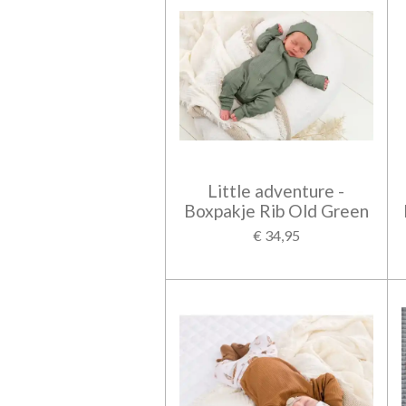
Little adventure -
Boxpakje Rib Old Green
€ 34,95