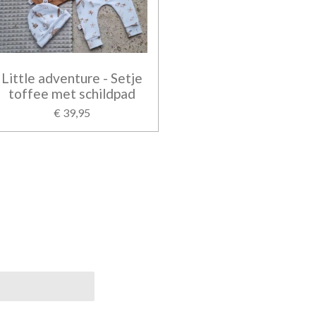
Little adventure - Setje
toffee met schildpad
€ 39,95