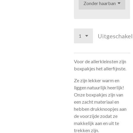
Uitgeschake
Voor de allerkleinsten zijn
boxpakjes het allerfijnste.
Ze zijn lekker warm en
liggen natuurlijk heerlijk!
Onze boxpakjes zijn van
een zacht materiaal en
hebben drukknoopjes aan
de voorzijde zodat ze
makkelijk aan en uit te
trekken zijn.