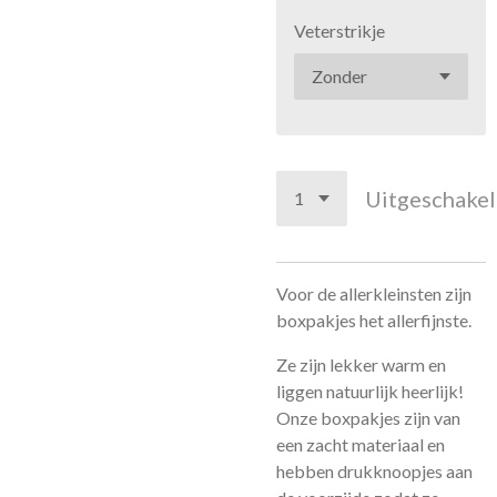
Veterstrikje
Uitgeschake
Voor de allerkleinsten zijn
boxpakjes het allerfijnste.
Ze zijn lekker warm en
liggen natuurlijk heerlijk!
Onze boxpakjes zijn van
een zacht materiaal en
hebben drukknoopjes aan