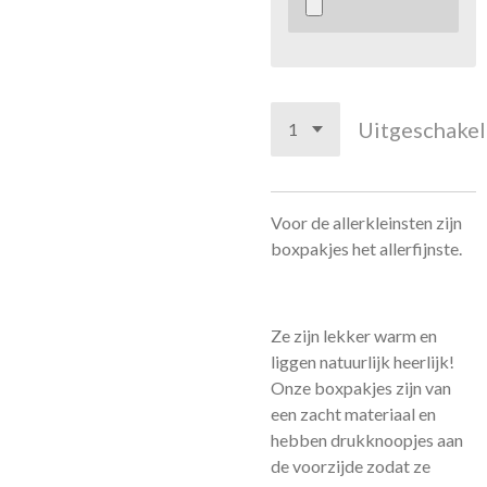
Uitgeschake
Voor de allerkleinsten zijn
boxpakjes het allerfijnste.
Ze zijn lekker warm en
liggen natuurlijk heerlijk!
Onze boxpakjes zijn van
een zacht materiaal en
hebben drukknoopjes aan
de voorzijde zodat ze