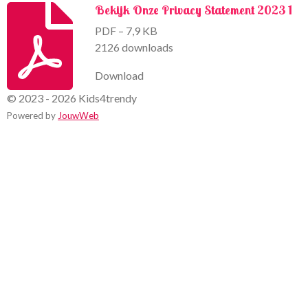
Bekijk Onze Privacy Statement 2023 1
PDF – 7,9 KB
2126 downloads
Download
© 2023 - 2026 Kids4trendy
Powered by
JouwWeb