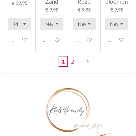
Zand
Roze
bloemen
€ 22,95
€ 9,95
€ 9,95
€ 9,95
Uitgeschakeld
Uitgeschakeld
Uitgeschakeld
Uitgeschakel
1
2