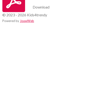
Download
© 2023 - 2026 Kids4trendy
Powered by
JouwWeb