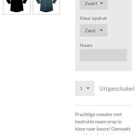
Kleur opdruk
Naam
Uitgeschake
Prachtige sweater met
bedrukte naam erop in
kleur naar keuze! Gemaakt