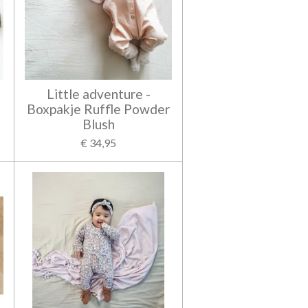
Little adventure -
Boxpakje Ruffle Powder
Blush
€ 34,95