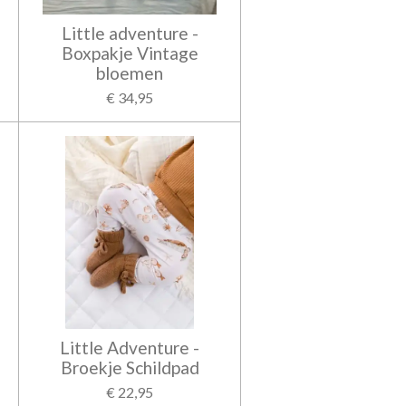
Little adventure -
Boxpakje Vintage
bloemen
€ 34,95
Little Adventure -
Broekje Schildpad
€ 22,95