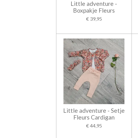
Little adventure -
Boxpakje Fleurs
€ 39,95
Little adventure - Setje
Fleurs Cardigan
€ 44,95