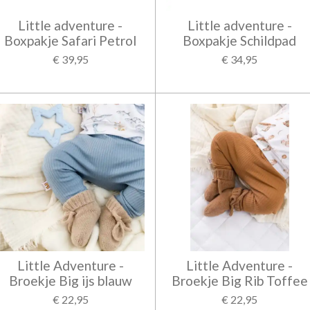
Little adventure -
Little adventure -
Boxpakje Safari Petrol
Boxpakje Schildpad
€ 39,95
€ 34,95
Little Adventure -
Little Adventure -
Broekje Big ijs blauw
Broekje Big Rib Toffee
€ 22,95
€ 22,95