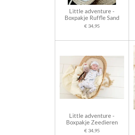
Little adventure -
Boxpakje Ruffle Sand
€ 34,95
Little adventure -
Boxpakje Zeedieren
€ 34,95