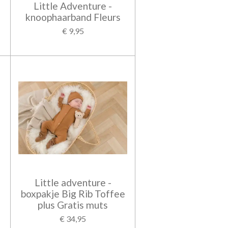
Little Adventure -
knoophaarband Fleurs
€ 9,95
Little adventure -
boxpakje Big Rib Toffee
plus Gratis muts
€ 34,95