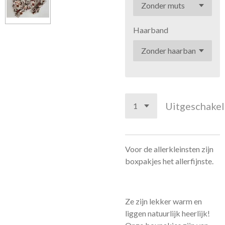
Haarband
Uitgeschake
Voor de allerkleinsten zijn
boxpakjes het allerfijnste.
Ze zijn lekker warm en
liggen natuurlijk heerlijk!