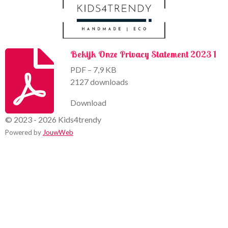
Bekijk Onze Privacy Statement 2023 1
PDF – 7,9 KB
2127 downloads
Download
© 2023 - 2026 Kids4trendy
Powered by
JouwWeb