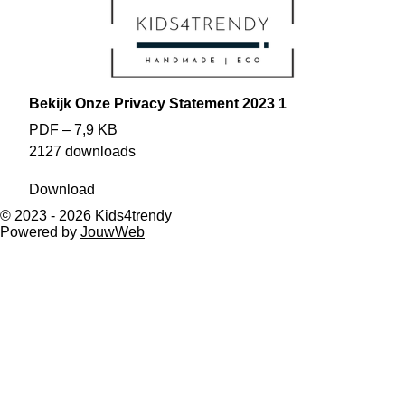
m
Bekijk Onze Privacy Statement 2023 1
PDF – 7,9 KB
2127 downloads
Download
© 2023 - 2026 Kids4trendy
Powered by
JouwWeb