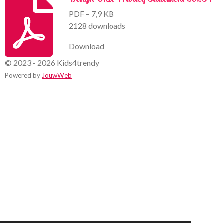
PDF – 7,9 KB
2128 downloads
Download
© 2023 - 2026 Kids4trendy
Powered by
JouwWeb