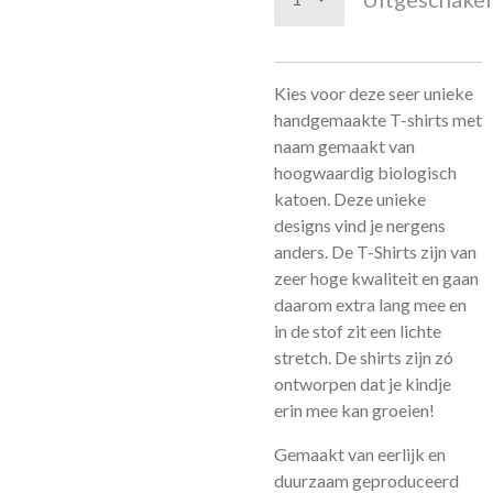
Kies voor deze seer unieke
handgemaakte T-shirts met
naam gemaakt van
hoogwaardig biologisch
katoen. Deze unieke
designs vind je nergens
anders. De T-Shirts zijn van
zeer hoge kwaliteit en gaan
daarom extra lang mee en
in de stof zit een lichte
stretch. De shirts zijn zó
ontworpen dat je kindje
erin mee kan groeien!
Gemaakt van eerlijk en
duurzaam geproduceerd