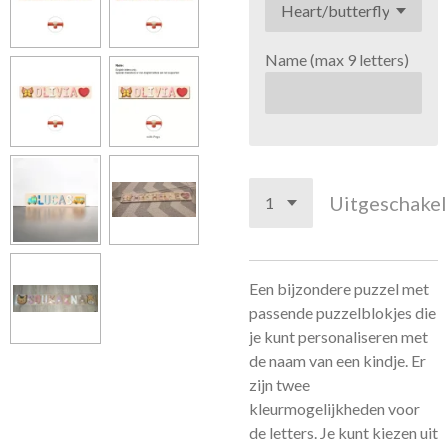
Name (max 9 letters)
Uitgeschake
Een bijzondere puzzel met
passende puzzelblokjes die
je kunt personaliseren met
de naam van een kindje. Er
zijn twee
kleurmogelijkheden voor
de letters. Je kunt kiezen uit