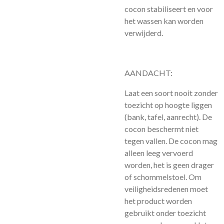
cocon stabiliseert en voor
het wassen kan worden
verwijderd.
AANDACHT:
Laat een soort nooit zonder
toezicht op hoogte liggen
(bank, tafel, aanrecht). De
cocon beschermt niet
tegen vallen. De cocon mag
alleen leeg vervoerd
worden, het is geen drager
of schommelstoel. Om
veiligheidsredenen moet
het product worden
gebruikt onder toezicht