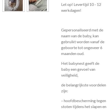
Let op! Levertijd 10 - 12
werkdagen!
Gepersonaliseerd met de
naam van de baby, kan
gebruikt worden vanaf de
geboorte tot ongeveer 6
maanden oud.
Het babynest geeft de
baby een gevoel van
veiligheid,
de belangrijkste voordelen
zijn:
– hoofdbescherming tegen
stoten tijdens het slapen en