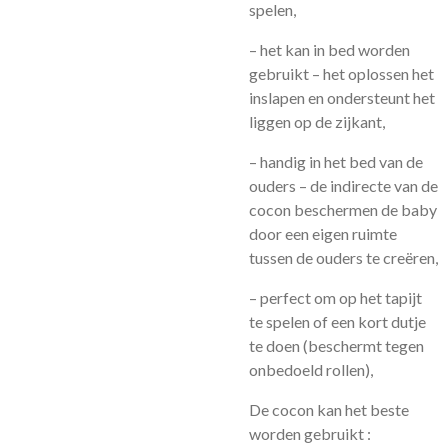
spelen,
– het kan in bed worden
gebruikt – het oplossen het
inslapen en ondersteunt het
liggen op de zijkant,
– handig in het bed van de
ouders – de indirecte van de
cocon beschermen de baby
door een eigen ruimte
tussen de ouders te creëren,
– perfect om op het tapijt
te spelen of een kort dutje
te doen (beschermt tegen
onbedoeld rollen),
De cocon kan het beste
worden gebruikt :