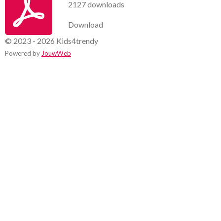
2127 downloads
Download
© 2023 - 2026 Kids4trendy
Powered by
JouwWeb