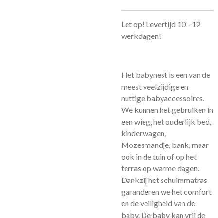
Let op! Levertijd 10 - 12
werkdagen!
Het babynest is een van de
meest veelzijdige en
nuttige babyaccessoires.
We kunnen het gebruiken in
een wieg, het ouderlijk bed,
kinderwagen,
Mozesmandje, bank, maar
ook in de tuin of op het
terras op warme dagen.
Dankzij het schuimmatras
garanderen we het comfort
en de veiligheid van de
baby. De baby kan vrij de