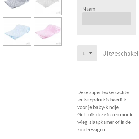
Naam
Uitgeschake
Deze super leuke zachte
leuke opdruk is heerlijk
voor je baby/kindje.
Gebruik deze in een mooie
wieg, slaapkamer of in de
kinderwagen.