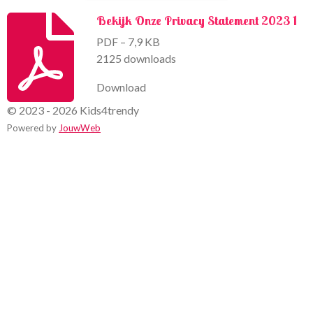
Bekijk Onze Privacy Statement 2023 1
PDF – 7,9 KB
2125 downloads
Download
© 2023 - 2026 Kids4trendy
Powered by
JouwWeb