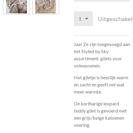
Uitgeschake
Jaa! Ze zijn toegevoegd aan
het Styled by Sky
assortiment: gilets voor
volwassenen.
Het giletje is heerlijk warm
en zacht en geeft net wat
meer warmte.
De kortharige leopard
teddy gilet is gevoerd met
een grijs/beige katoenen
voering.