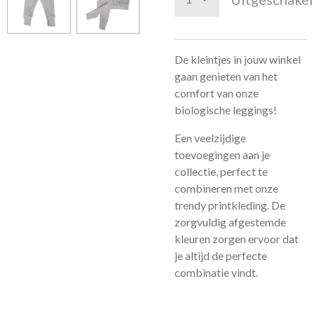
De kleintjes in jouw winkel
gaan genieten van het
comfort van onze
biologische leggings!
Een veelzijdige
toevoegingen aan je
collectie, perfect te
combineren met onze
trendy printkleding. De
zorgvuldig afgestemde
kleuren zorgen ervoor dat
je altijd de perfecte
combinatie vindt.