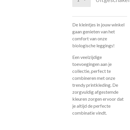
De kleintjes in jouw winkel
gaan genieten van het
comfort van onze
biologische leggings!
Een veelzijdige
toevoegingen aan je
collectie, perfect te
combineren met onze
trendy printkleding. De
zorgvuldig afgestemde
kleuren zorgen ervoor dat
je altijd de perfecte
combinatie vindt.