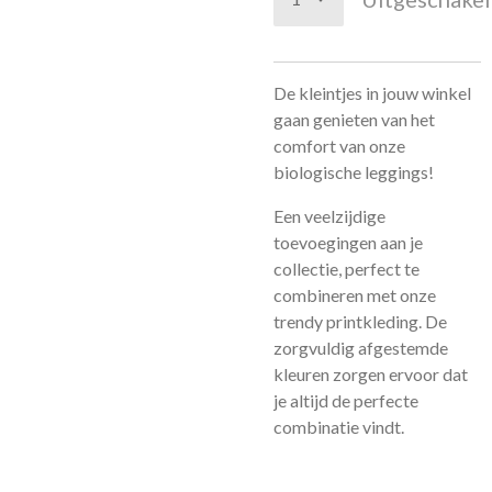
De kleintjes in jouw winkel
gaan genieten van het
comfort van onze
biologische leggings!
Een veelzijdige
toevoegingen aan je
collectie, perfect te
combineren met onze
trendy printkleding. De
zorgvuldig afgestemde
kleuren zorgen ervoor dat
je altijd de perfecte
combinatie vindt.