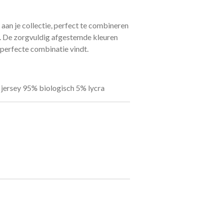
aan je collectie, perfect te combineren
. De zorgvuldig afgestemde kleuren
e perfecte combinatie vindt.
e jersey 95% biologisch 5% lycra