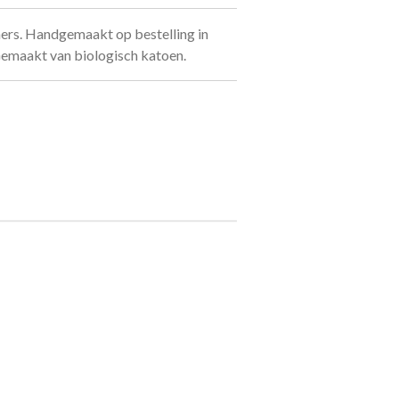
ers. Handgemaakt op bestelling in
 Gemaakt van biologisch katoen.