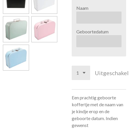
Naam
Geboortedatum
Uitgeschake
Een prachtig geboorte
koffertje met de naam van
je kindje erop en de
geboorte datum. Indien
gewenst