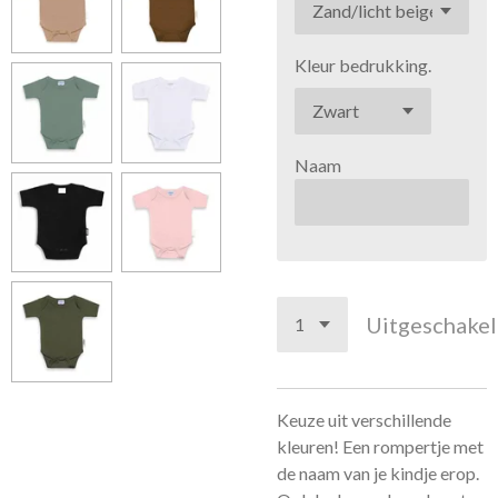
Kleur bedrukking.
Naam
Uitgeschake
Keuze uit verschillende
kleuren! Een rompertje met
de naam van je kindje erop.