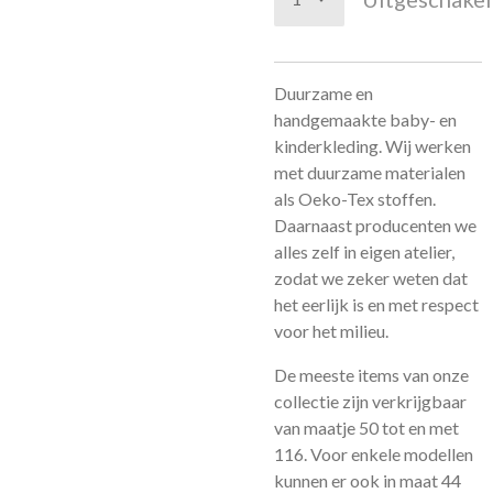
Duurzame en
handgemaakte baby- en
kinderkleding. Wij werken
met duurzame materialen
als Oeko-Tex stoffen.
Daarnaast producenten we
alles zelf in eigen atelier,
zodat we zeker weten dat
het eerlijk is en met respect
voor het milieu.
De meeste items van onze
collectie zijn verkrijgbaar
van maatje 50 tot en met
116. Voor enkele modellen
kunnen er ook in maat 44