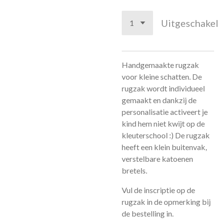
Uitgeschake
Handgemaakte rugzak
voor kleine schatten. De
rugzak wordt individueel
gemaakt en dankzij de
personalisatie activeert je
kind hem niet kwijt op de
kleuterschool :) De rugzak
heeft een klein buitenvak,
verstelbare katoenen
bretels.
Vul de inscriptie op de
rugzak in de opmerking bij
de bestelling in.