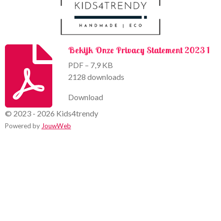
Bekijk Onze Privacy Statement 2023 1
PDF – 7,9 KB
2128 downloads
Download
© 2023 - 2026 Kids4trendy
Powered by
JouwWeb