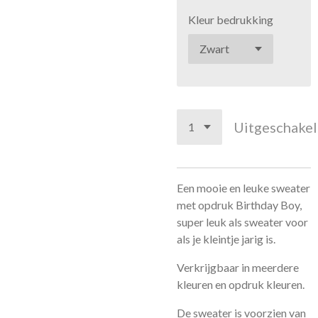
Kleur bedrukking
Uitgeschake
Een mooie en leuke sweater
met opdruk Birthday Boy,
super leuk als sweater voor
als je kleintje jarig is.
Verkrijgbaar in meerdere
kleuren en opdruk kleuren.
De sweater is voorzien van