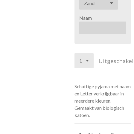
Naam
Uitgeschake
Schattige pyjama met naam
en Letter verkrijgbaar in
meerdere kleuren.
Gemaakt van biologisch
katoen.