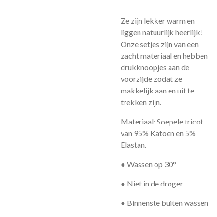
Ze zijn lekker warm en
liggen natuurlijk heerlijk!
Onze setjes zijn van een
zacht materiaal en hebben
drukknoopjes aan de
voorzijde zodat ze
makkelijk aan en uit te
trekken zijn.
Materiaal: Soepele tricot
van 95% Katoen en 5%
Elastan.
● Wassen op 30°
● Niet in de droger
● Binnenste buiten wassen