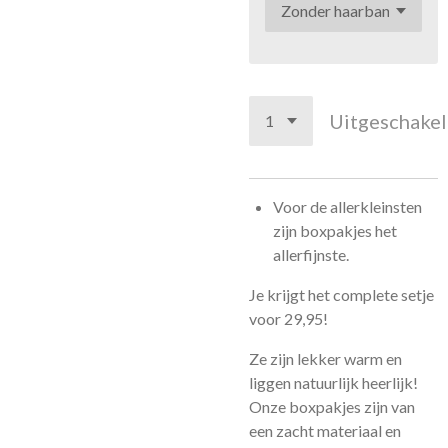
Uitgeschake
Voor de allerkleinsten
zijn boxpakjes het
allerfijnste.
Je krijgt het complete setje
voor 29,95!
Ze zijn lekker warm en
liggen natuurlijk heerlijk!
Onze boxpakjes zijn van
een zacht materiaal en