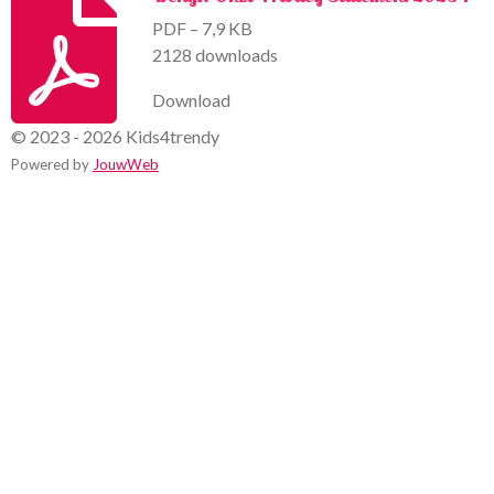
PDF – 7,9 KB
2128 downloads
Download
© 2023 - 2026 Kids4trendy
Powered by
JouwWeb