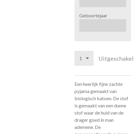
Geboortejaar
Uitgeschake
Een heerlijk fijne zachte
pyjama gemaakt van
biologisch katoen. De stof
is gemaakt van een dunne
stof waar de huid van de
drager goed in man
ademene. De