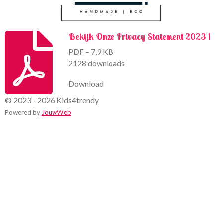
Bekijk Onze Privacy Statement 2023 1
PDF – 7,9 KB
2128 downloads
Download
© 2023 - 2026 Kids4trendy
Powered by
JouwWeb