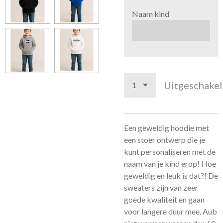
Naam kind
Uitgeschake
Een geweldig hoodie met
een stoer ontwerp die je
kunt personaliseren met de
naam van je kind erop! Hoe
geweldig en leuk is dat?! De
sweaters zijn van zeer
goede kwaliteit en gaan
voor langere duur mee. Aub