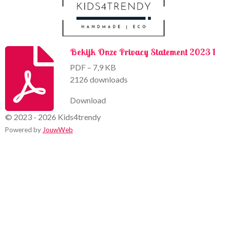
Bekijk Onze Privacy Statement 2023 1
PDF – 7,9 KB
2126 downloads
Download
© 2023 - 2026 Kids4trendy
Powered by
JouwWeb