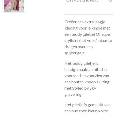
Creëer een extra laagje
kleding voor je kindje met
een teddy giletje! Of super
stylish in het voor/najaar te
dragen over een
spijkerjasje.
Het teddy giletje is
handgemaakt, limited in
voorraad en voorzien van
een houten knoop sluiting
met Styled by Sky
gravering.
Het giletje is gemaakt van
een oud roze kleur, korte