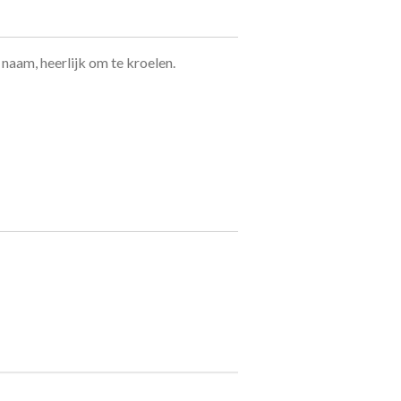
 naam, heerlijk om te kroelen.