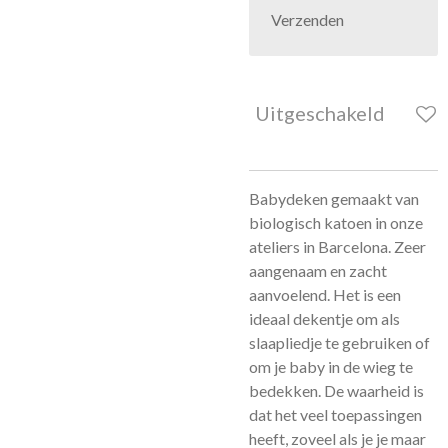
Verzenden
Uitgeschakeld
Babydeken gemaakt van
biologisch katoen in onze
ateliers in Barcelona. Zeer
aangenaam en zacht
aanvoelend. Het is een
ideaal dekentje om als
slaapliedje te gebruiken of
om je baby in de wieg te
bedekken. De waarheid is
dat het veel toepassingen
heeft, zoveel als je je maar