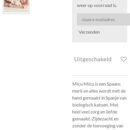
weer op voorraad is.
Verzenden
Uitgeschakeld
Micu Micu is een Spaans
merk en alles wordt met de
hand gemaakt in Spanje van
biologisch katoen. Met
heel veel zorg en liefde
gemaakt. Zijdezacht en
zonder de toevoeging van